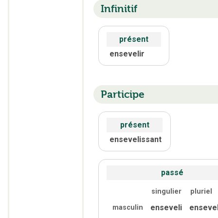
Infinitif
présent
ensevelir
Participe
présent
ensevelissant
passé
singulier
pluriel
enseveli
ensevel
masculin