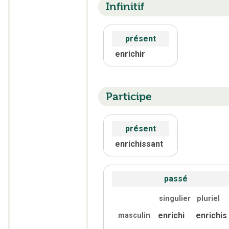
Infinitif
présent
enrichir
Participe
présent
enrichissant
passé
singulier
pluriel
enrichi
enrichis
masculin