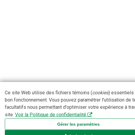
Ce site Web utilise des fichiers témoins (
cookies
) essentiels
bon fonctionnement. Vous pouvez paramétrer l'utilisation de 
facultatifs nous permettant d'optimiser votre expérience à tra
site.
Voir la Politique de confidentialité
Gérer les paramètres