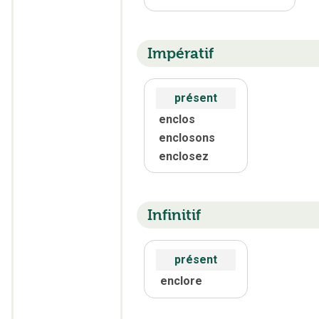
Impératif
présent
enclos
enclosons
enclosez
Infinitif
présent
enclore