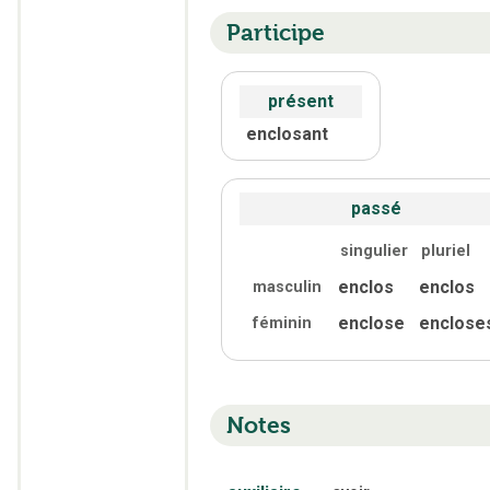
Participe
présent
enclosant
passé
singulier
pluriel
enclos
enclos
masculin
enclose
enclose
féminin
Notes