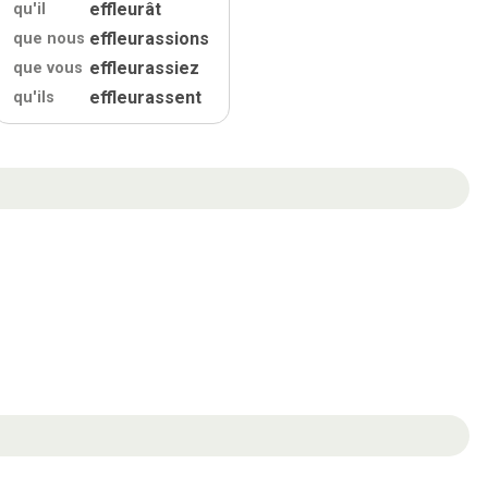
effleurât
qu'
il
effleurassions
que nous
effleurassiez
que vous
effleurassent
qu'
ils