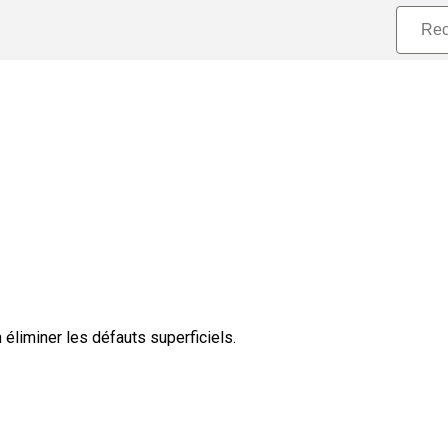
en éliminer les défauts superficiels.