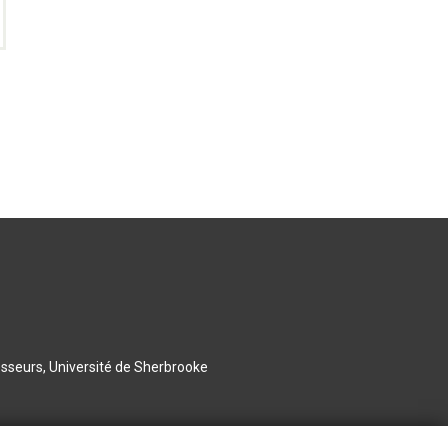
esseurs, Université de Sherbrooke