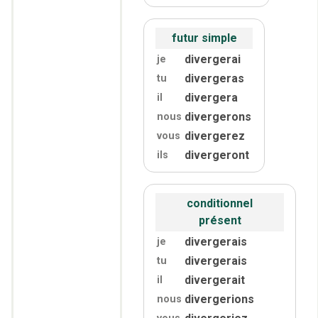
futur simple
divergerai
je
divergeras
tu
divergera
il
divergerons
nous
divergerez
vous
divergeront
ils
conditionnel
présent
divergerais
je
divergerais
tu
divergerait
il
divergerions
nous