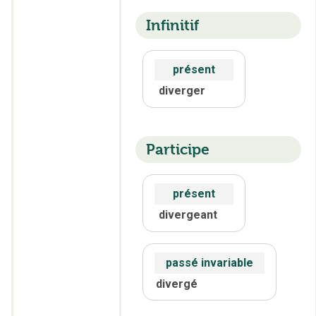
Infinitif
présent
diverger
Participe
présent
divergeant
passé invariable
divergé