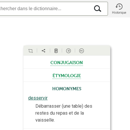
Historique
conjugaison
étymologie
Homonymes
desservir
Débarrasser (une table) des
restes du repas et de la
vaisselle.