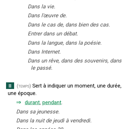
Dans la vie.
Dans l'œuvre de.
Dans le cas de, dans bien des cas.
Entrer dans un débat.
Dans la langue, dans la poésie.
Dans Internet.
Dans un rêve, dans des souvenirs, dans
le passé.
Sert à indiquer un moment, une durée,
II
(temps)
une époque.
⇒
durant
,
pendant
.
Dans sa jeunesse.
Dans la nuit de jeudi à vendredi.