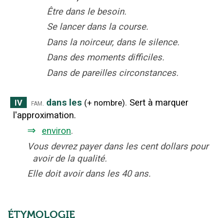
Être dans le besoin.
Se lancer dans la course.
Dans la noirceur, dans le silence.
Dans des moments difficiles.
Dans de pareilles circonstances.
dans les
.
Sert à marquer
IV
fam.
(
+ nombre
)
l'approximation.
⇒
environ
.
Vous devrez payer dans les cent dollars pour
avoir de la qualité.
Elle doit avoir dans les 40 ans.
ÉTYMOLOGIE