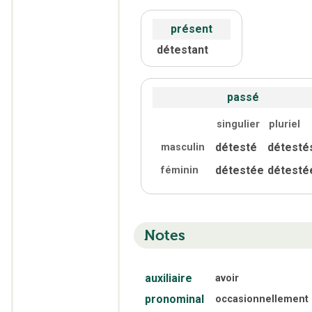
présent
détestant
passé
singulier
pluriel
détesté
détesté
masculin
détestée
détesté
féminin
Notes
auxiliaire
avoir
pronominal
occasionnellement