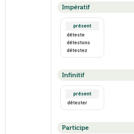
Impératif
présent
déteste
détestons
détestez
Infinitif
présent
détester
Participe