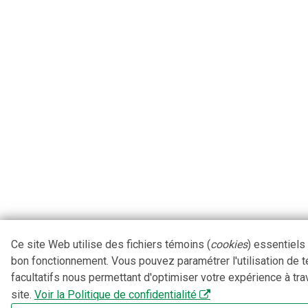
Ce site Web utilise des fichiers témoins (
cookies
) essentiels
bon fonctionnement. Vous pouvez paramétrer l'utilisation de 
facultatifs nous permettant d'optimiser votre expérience à tra
site.
Voir la Politique de confidentialité