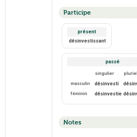
Participe
présent
désinvestissant
passé
singulier
plurie
désinvesti
désin
masculin
désinvestie
désin
féminin
Notes