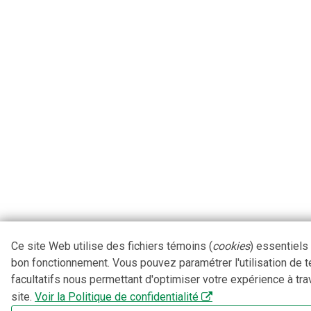
Ce site Web utilise des fichiers témoins (
cookies
) essentiels
bon fonctionnement. Vous pouvez paramétrer l'utilisation de 
facultatifs nous permettant d'optimiser votre expérience à tra
site.
Voir la Politique de confidentialité