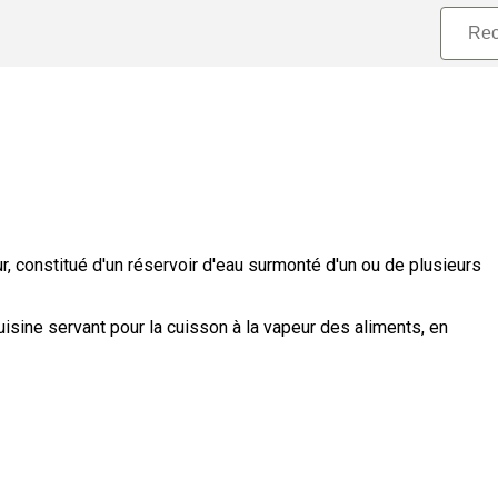
ur, constitué d'un réservoir d'eau surmonté d'un ou de plusieurs
uisine servant pour la cuisson à la vapeur des aliments, en