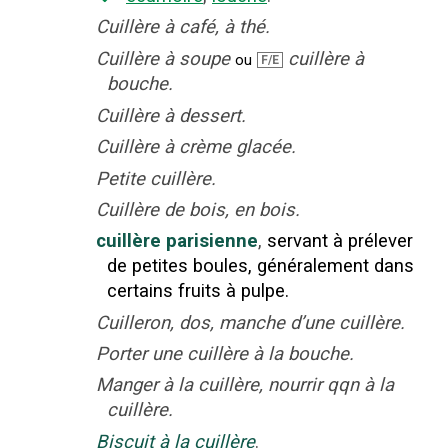
Cuillère à café, à thé.
Cuillère à soupe
cuillère à
ou
F/E
bouche.
Cuillère à dessert.
Cuillère à crème glacée.
Petite cuillère.
Cuillère de bois, en bois.
cuillère parisienne
,
servant à prélever
de petites boules, généralement dans
certains fruits à pulpe.
Cuilleron, dos, manche d’une cuillère.
Porter une cuillère à la bouche.
Manger à la cuillère, nourrir qqn à la
cuillère.
Biscuit
à la cuillère
.