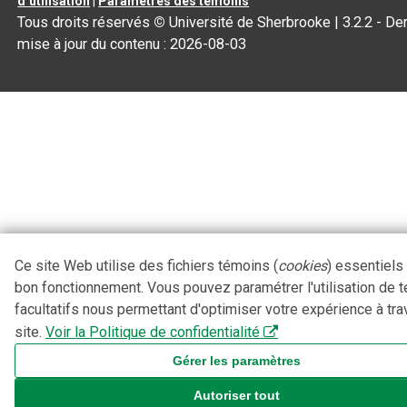
d’utilisation
|
Paramètres des témoins
Tous droits réservés
©
Université de Sherbrooke |
3.2.2
- Der
mise à jour du contenu :
2026-08-03
Ce site Web utilise des fichiers témoins (
cookies
) essentiels
bon fonctionnement. Vous pouvez paramétrer l'utilisation de 
facultatifs nous permettant d'optimiser votre expérience à tra
site.
Voir la Politique de confidentialité
Gérer les paramètres
Autoriser tout