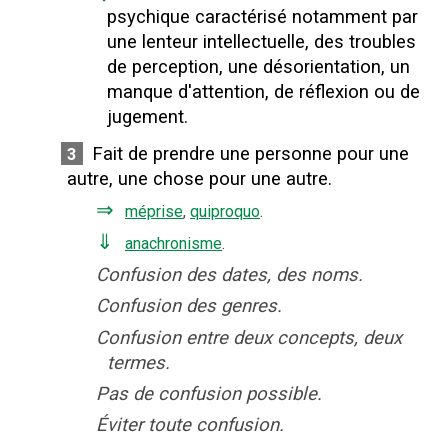
psychique caractérisé notamment par
une lenteur intellectuelle, des troubles
de perception, une désorientation, un
manque d'attention, de réflexion ou de
jugement.
Fait de prendre une personne pour une
3
autre, une chose pour une autre.
⇒
méprise
,
quiproquo
.
⇓
anachronisme
.
Confusion des dates, des noms.
Confusion des genres.
Confusion entre deux concepts, deux
termes.
Pas de confusion possible.
Éviter toute confusion.