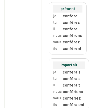
présent
confère
je
confères
tu
confère
il
conférons
nous
conférez
vous
confèrent
ils
imparfait
conférais
je
conférais
tu
conférait
il
conférions
nous
confériez
vous
conféraient
ils