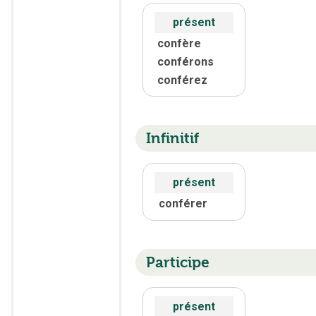
présent
confère
conférons
conférez
Infinitif
présent
conférer
Participe
présent