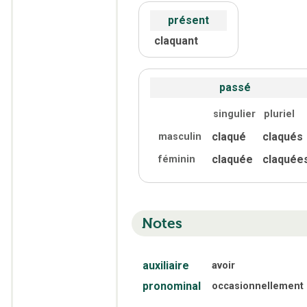
présent
claquant
passé
singulier
pluriel
claqué
claqués
masculin
claquée
claquée
féminin
Notes
auxiliaire
avoir
pronominal
occasionnellement