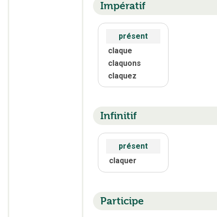
Impératif
présent
claque
claquons
claquez
Infinitif
présent
claquer
Participe