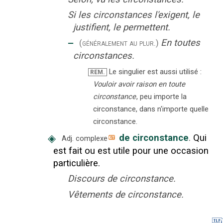
Si les circonstances l'exigent, le
justifient, le permettent.
‒
En toutes
(généralement au plur.)
circonstances.
Le singulier est aussi utilisé :
REM.
Vouloir avoir raison en toute
circonstance
, peu importe la
circonstance, dans n'importe quelle
circonstance.
◈
de circonstance
.
Qui
Adj. complexe
est fait ou est utile pour une occasion
particulière.
Discours de circonstance.
Vêtements de circonstance.