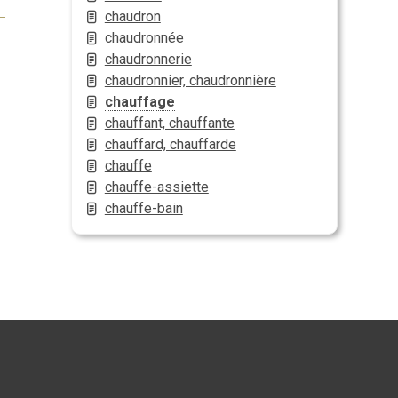
chaudron
chaudronnée
chaudronnerie
chaudronnier, chaudronnière
chauffage
chauffant, chauffante
chauffard, chauffarde
chauffe
chauffe-assiette
chauffe-bain