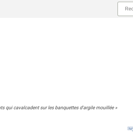
ats qui cavalcadent sur les banquettes d'argile mouillée
»