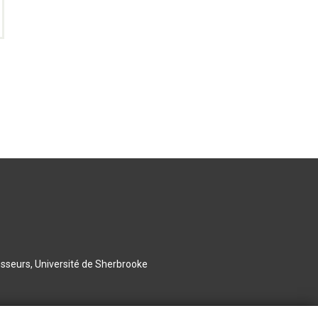
esseurs, Université de Sherbrooke