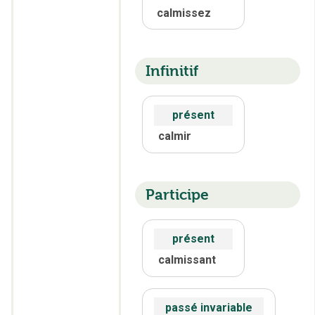
calmissez
Infinitif
présent
calmir
Participe
présent
calmissant
passé invariable