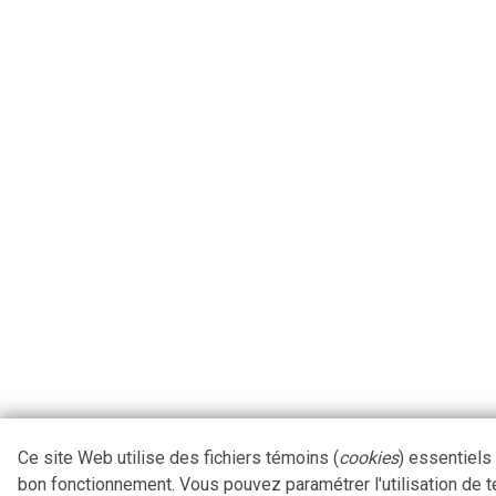
Ce site Web utilise des fichiers témoins (
cookies
) essentiels
bon fonctionnement. Vous pouvez paramétrer l'utilisation de 