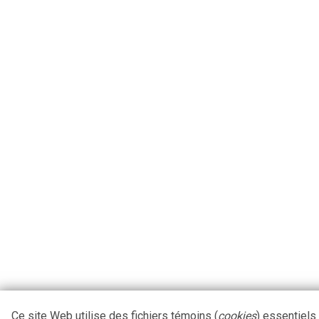
Ce site Web utilise des fichiers témoins (
cookies
) essentiels