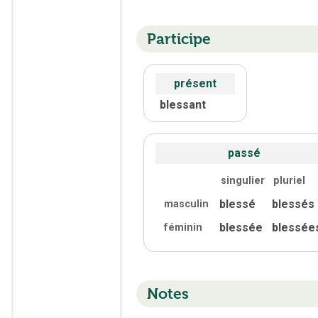
Participe
présent
blessant
passé
singulier
pluriel
blessé
blessés
masculin
blessée
blessée
féminin
Notes