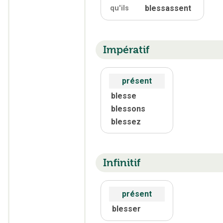
blessassent
qu'
ils
Impératif
présent
blesse
blessons
blessez
Infinitif
présent
blesser