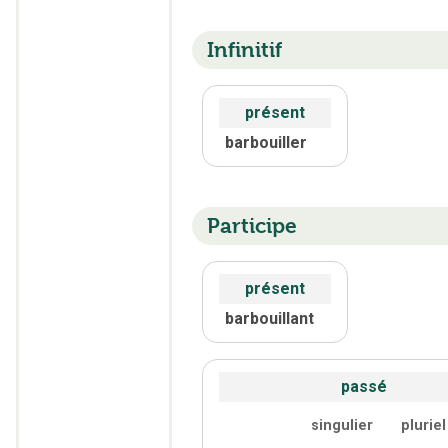
Infinitif
présent
barbouiller
Participe
présent
barbouillant
passé
singulier
pluriel