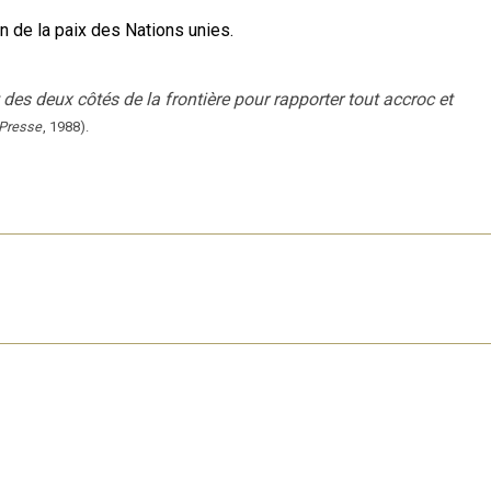
 de la paix des Nations unies.
 des deux côtés de la frontière pour rapporter tout accroc et
Presse
,
1988
).