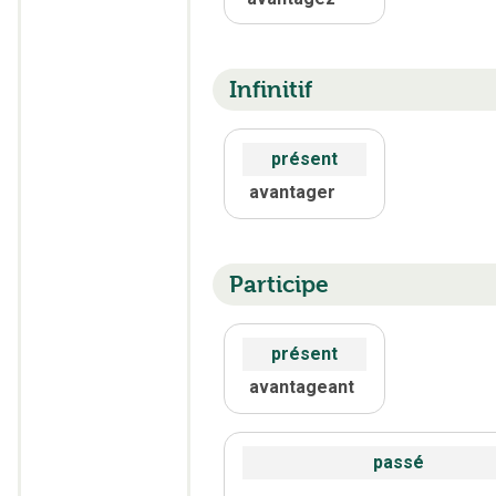
Infinitif
présent
avantager
Participe
présent
avantageant
passé