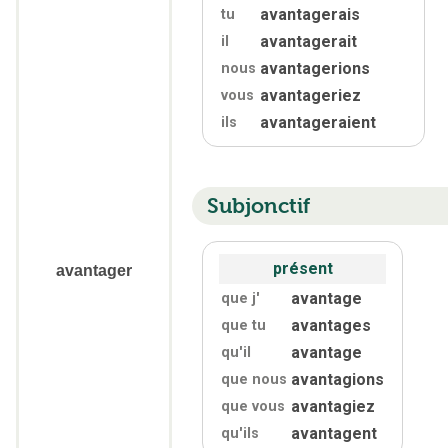
avantagerais
tu
avantagerait
il
avantagerions
nous
avantageriez
vous
avantageraient
ils
Subjonctif
présent
avantager
avantage
que j'
avantages
que tu
avantage
qu'
il
avantagions
que nous
avantagiez
que vous
avantagent
qu'
ils