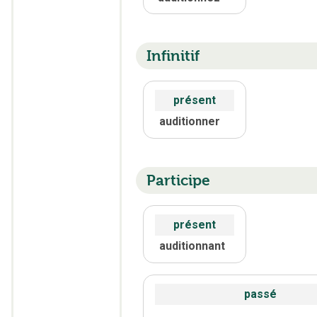
Infinitif
présent
auditionner
Participe
présent
auditionnant
passé