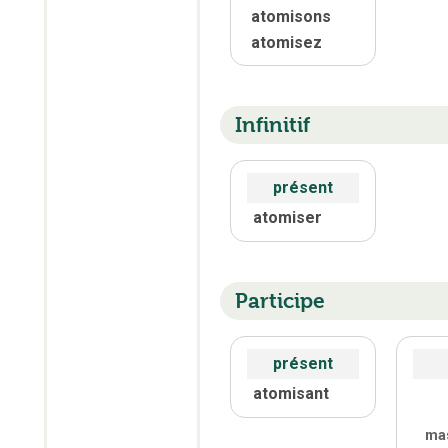
atomisons
atomisez
Infinitif
présent
atomiser
Participe
présent
atomisant
ma