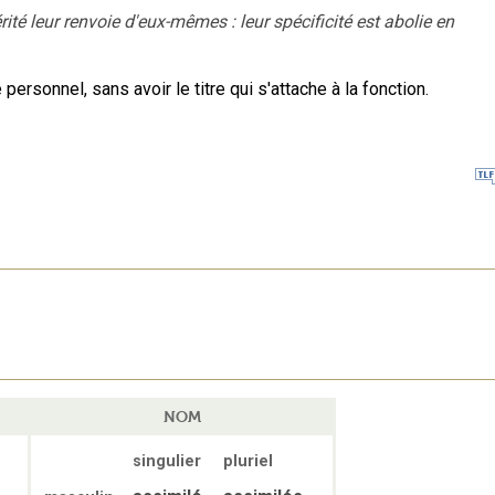
rité leur renvoie d'eux-mêmes : leur spécificité est abolie en
personnel, sans avoir le titre qui s'attache à la fonction.
NOM
singulier
pluriel