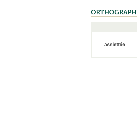
ORTHOGRAPH
assiettée