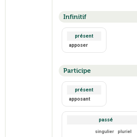
Infinitif
présent
apposer
Participe
présent
apposant
passé
singulier
pluriel