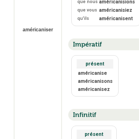
américanisions
que nous
américanisiez
que vous
américanisent
qu'
ils
américaniser
Impératif
présent
américanise
américanisons
américanisez
Infinitif
présent