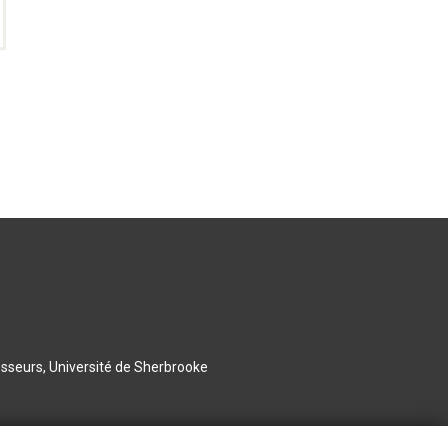
esseurs, Université de Sherbrooke