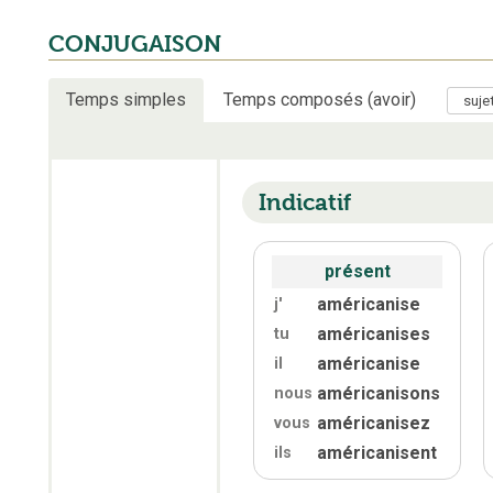
CONJUGAISON
Temps simples
Temps composés (avoir)
Indicatif
présent
américanise
j'
américanises
tu
américanise
il
américanisons
nous
américanisez
vous
américanisent
ils