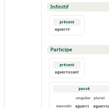
Infinitif
présent
aguerrir
Participe
présent
aguerrissant
passé
singulier
pluriel
aguerri
aguerris
masculin