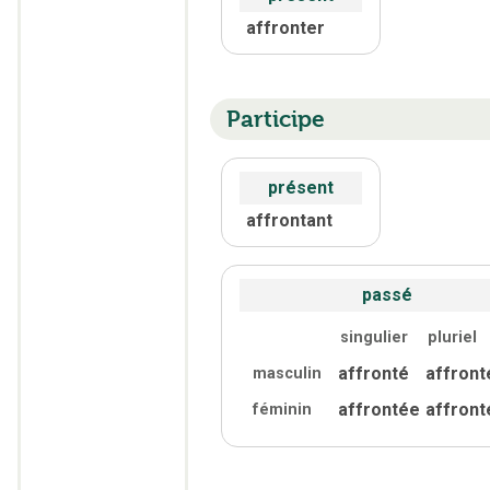
affronter
Participe
présent
affrontant
passé
singulier
pluriel
affronté
affront
masculin
affrontée
affront
féminin