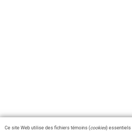
Ce site Web utilise des fichiers témoins (
cookies
) essentiels