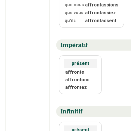
affrontassions
que nous
affrontassiez
que vous
affrontassent
qu'
ils
Impératif
présent
affronte
affrontons
affrontez
Infinitif
présent