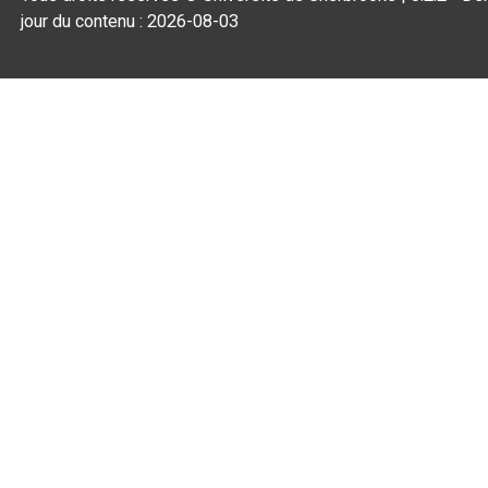
jour du contenu :
2026-08-03