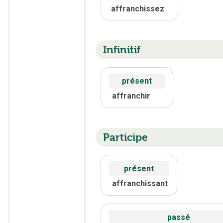
affranchissez
Infinitif
présent
affranchir
Participe
présent
affranchissant
passé