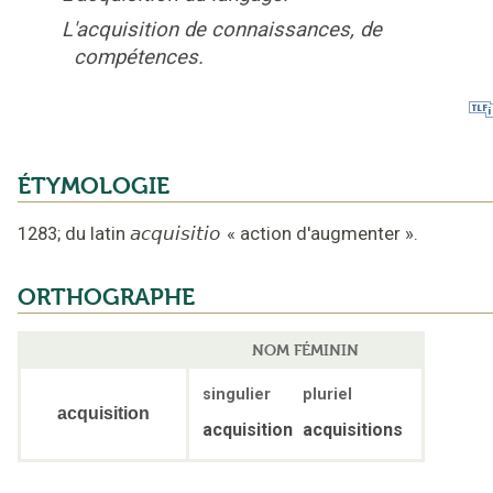
L'acquisition de connaissances, de
compétences.
ÉTYMOLOGIE
1283
;
du latin
acquisitio
«
action d'augmenter
».
ORTHOGRAPHE
NOM FÉMININ
singulier
pluriel
acquisition
acquisition
acquisitions