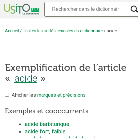
Accueil
/
Toutes les unités lexicales du dictionnaire
/
acide
Exemplification de l’article
«
acide
»
Afficher les
marques et précisions
Exemples et cooccurrents
acide barbiturique
acide fort, faible