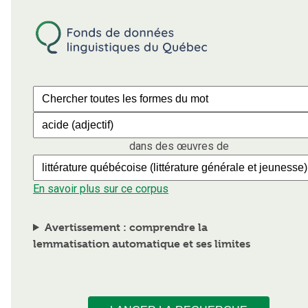
dans des œuvres de
En savoir plus sur ce corpus
Avertissement : comprendre la
lemmatisation automatique et ses limites