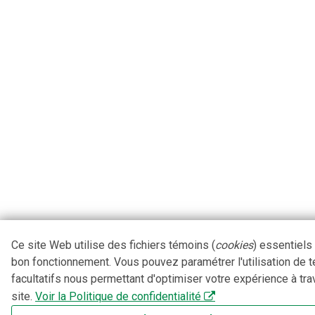
Ce site Web utilise des fichiers témoins (
cookies
) essentiels
bon fonctionnement. Vous pouvez paramétrer l'utilisation de 
facultatifs nous permettant d'optimiser votre expérience à tra
site.
Voir la Politique de confidentialité