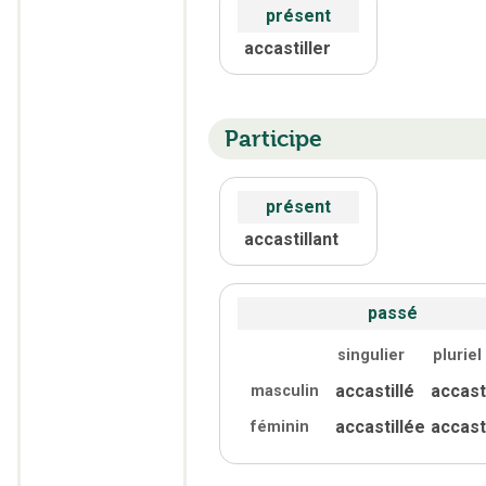
présent
accastiller
Participe
présent
accastillant
passé
singulier
pluriel
accastillé
accast
masculin
accastillée
accast
féminin