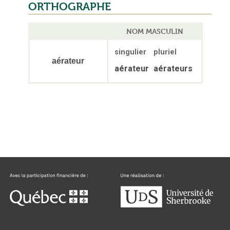
ORTHOGRAPHE
NOM MASCULIN
singulier
pluriel
aérateur
aérateur
aérateurs