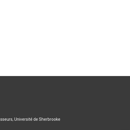
esseurs, Université de Sherbrooke