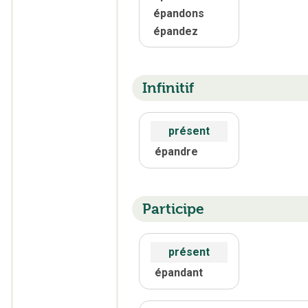
épandons
épandez
Infinitif
présent
épandre
Participe
présent
épandant