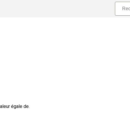
valeur égale de.