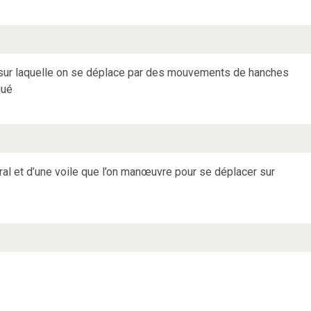
, sur laquelle on se déplace par des mouvements de hanches
qué
tral et d’une voile que l’on manœuvre pour se déplacer sur