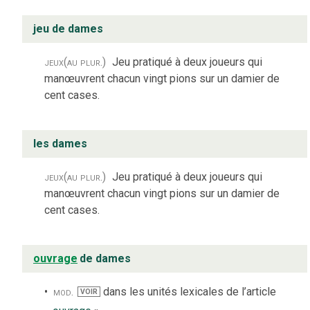
jeu de dames
jeux
(au plur.)
Jeu pratiqué à deux joueurs qui
manœuvrent chacun vingt pions sur un damier de
cent cases.
les dames
jeux
(au plur.)
Jeu pratiqué à deux joueurs qui
manœuvrent chacun vingt pions sur un damier de
cent cases.
ouvrage
de dames
mod.
dans les unités lexicales de l’article
VOIR