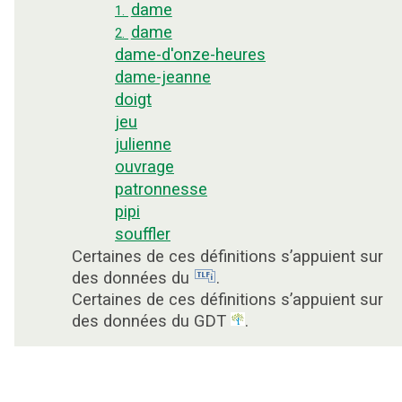
dame
1.
dame
2.
dame-d'onze-heures
dame-jeanne
doigt
jeu
julienne
ouvrage
patronnesse
pipi
souffler
Certaines de ces définitions s’appuient sur
des données du
.
Certaines de ces définitions s’appuient sur
des données du GDT
.