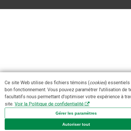
Ce site Web utilise des fichiers témoins (
cookies
) essentiels
bon fonctionnement. Vous pouvez paramétrer l'utilisation de 
facultatifs nous permettant d'optimiser votre expérience à tra
site.
Voir la Politique de confidentialité
Gérer les paramètres
Autoriser tout