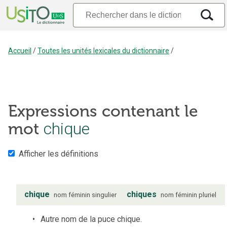
Accueil
/
Toutes les unités lexicales du dictionnaire
/
Expressions contenant le
mot
chique
Afficher les définitions
chique
chiques
nom
féminin
singulier
nom
féminin
pluriel
Autre nom de la puce chique.