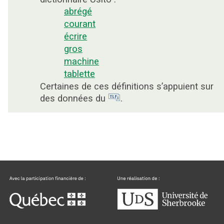
abrégé
courant
écrire
gros
machine
tablette
Certaines de ces définitions s’appuient sur
des données du
.