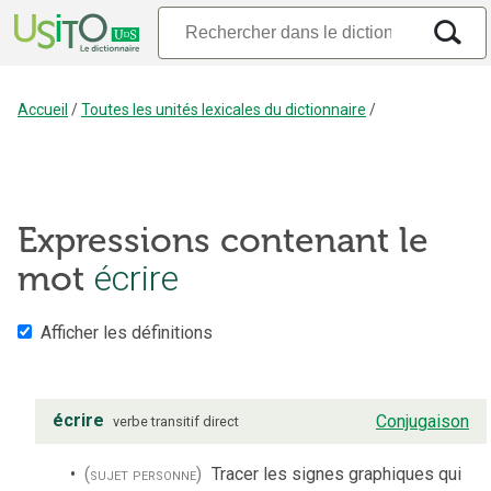
Accueil
/
Toutes les unités lexicales du dictionnaire
/
Expressions contenant le
mot
écrire
Afficher les définitions
écrire
Conjugaison
verbe
transitif direct
(sujet personne)
Tracer les signes graphiques qui