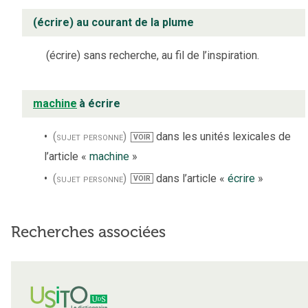
(écrire) au courant de la plume
(écrire) sans recherche, au fil de l’inspiration.
machine
à écrire
(sujet personne)
dans les unités lexicales de
VOIR
l’article «
machine
»
(sujet personne)
dans l’article «
écrire
»
VOIR
Recherches associées