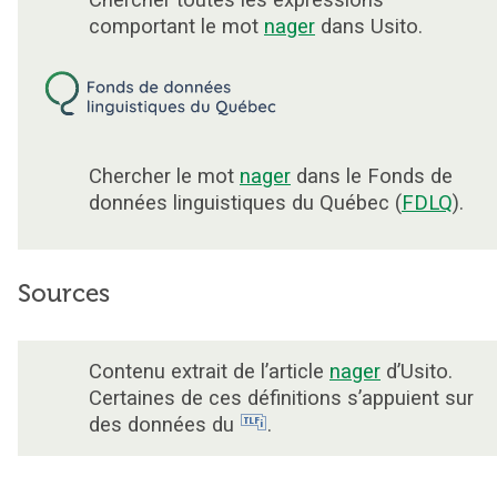
Chercher toutes les expressions
comportant le mot
nager
dans Usito.
Chercher le mot
nager
dans le Fonds de
données linguistiques du Québec (
FDLQ
).
Sources
Contenu extrait de l’article
nager
d’Usito.
Certaines de ces définitions s’appuient sur
des données du
.