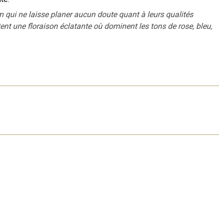
m qui ne laisse planer aucun doute quant à leurs qualités
ent une floraison éclatante où dominent les tons de rose, bleu,