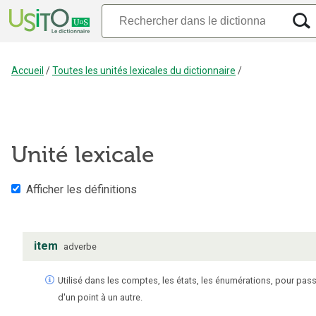
Accueil
/
Toutes les unités lexicales du dictionnaire
/
Unité lexicale
Afficher les définitions
item
adverbe
Utilisé dans les comptes, les états, les énumérations, pour pas
d'un point à un autre.