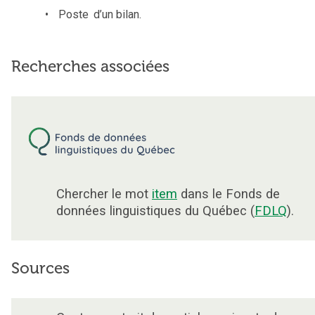
Poste
d’un bilan.
Recherches associées
Chercher le mot
item
dans le Fonds de
données linguistiques du Québec (
FDLQ
).
Sources