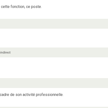
cette fonction, ce poste.
 indirect
cadre de son activité professionnelle.