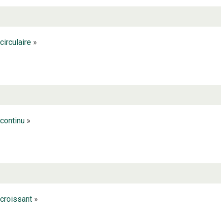
circulaire
»
continu
»
croissant
»