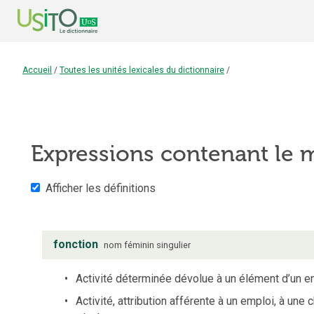
Accueil
/
Toutes les unités lexicales du dictionnaire
/
Expressions contenant le
Afficher les définitions
fonction
nom
féminin
singulier
Activité déterminée dévolue à un élément d’un 
Activité, attribution afférente à un emploi, à une c