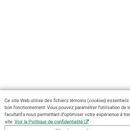
Ce site Web utilise des fichiers témoins (
cookies
) essentiels
bon fonctionnement. Vous pouvez paramétrer l'utilisation de 
facultatifs nous permettant d'optimiser votre expérience à tra
site.
Voir la Politique de confidentialité