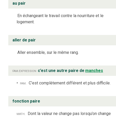
au pair
En échangeant le travail contre la nourriture et le
logement.
aller de pair
Aller ensemble, sur le même rang.
fam.
expression
c’est une autre paire de
manches
fam.
C’est complètement différent et plus difficile.
fonction paire
math.
Dont la valeur ne change pas lorsqu’on change