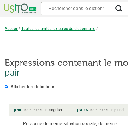
Accueil
/
Toutes les unités lexicales du dictionnaire
/
Expressions contenant le mo
pair
Afficher les définitions
pair
pairs
nom
masculin
singulier
nom
masculin
pluriel
Personne de même situation sociale, de même