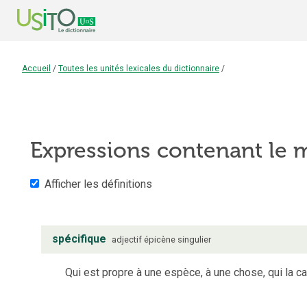
Accueil
/
Toutes les unités lexicales du dictionnaire
/
Expressions contenant le
Afficher les définitions
spécifique
adjectif
épicène
singulier
Qui est propre à une espèce, à une chose, qui la ca