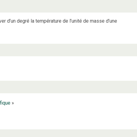
ver d’un degré la température de l’unité de masse d’une
fique
»