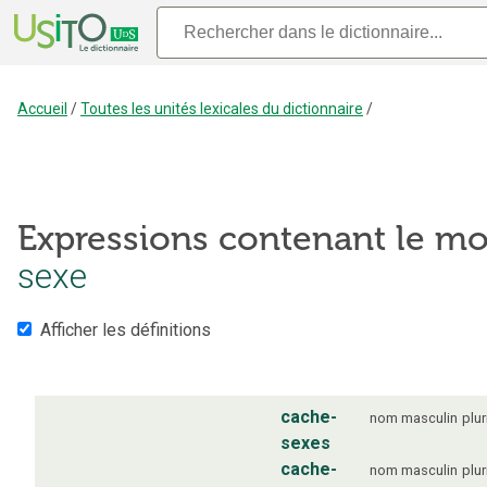
Accueil
/
Toutes les unités lexicales du dictionnaire
/
Expressions contenant le mo
sexe
Afficher les définitions
cache-
nom
masculin
plur
sexes
cache-
nom
masculin
plur