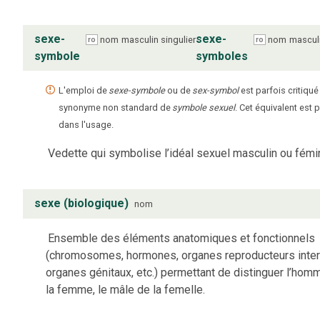
sexe-
sexe-
nom
masculin
singulier
nom
mascul
ro
ro
symbole
symboles
L'emploi de
sexe-symbole
ou de
sex-symbol
est parfois critiq
synonyme non standard de
symbole sexuel
. Cet équivalent est 
dans l'usage.
Vedette qui symbolise l’idéal sexuel masculin ou fémin
sexe (biologique)
nom
Ensemble des éléments anatomiques et fonctionnels
(chromosomes, hormones, organes reproducteurs inter
organes génitaux, etc.) permettant de distinguer l’hom
la femme, le mâle de la femelle.