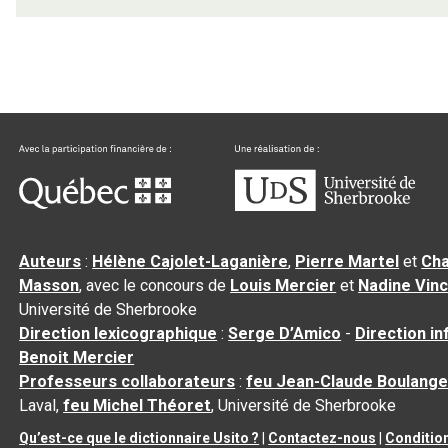
Auteurs
:
Hélène Cajolet-Laganière
,
Pierre Martel
et
Cha
Masson
, avec le concours de
Louis Mercier
et
Nadine Vin
Université de Sherbrooke
Direction lexicographique
:
Serge D’Amico
-
Direction i
Benoit Mercier
Professeurs collaborateurs
:
feu Jean-Claude Boulange
Laval,
feu Michel Théoret
, Université de Sherbrooke
Qu’est-ce que le dictionnaire Usito ?
|
Contactez-nous
|
Condition