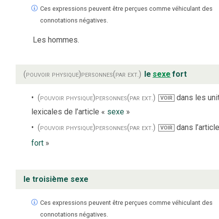
Ces expressions peuvent être perçues comme véhiculant des
connotations négatives.
Les hommes.
(pouvoir physique)
personnes
(par ext.)
le
sexe
fort
(pouvoir physique)
personnes
(par ext.)
dans les uni
VOIR
lexicales de l’article «
sexe
»
(pouvoir physique)
personnes
(par ext.)
dans l’articl
VOIR
fort
»
le troisième sexe
Ces expressions peuvent être perçues comme véhiculant des
connotations négatives.