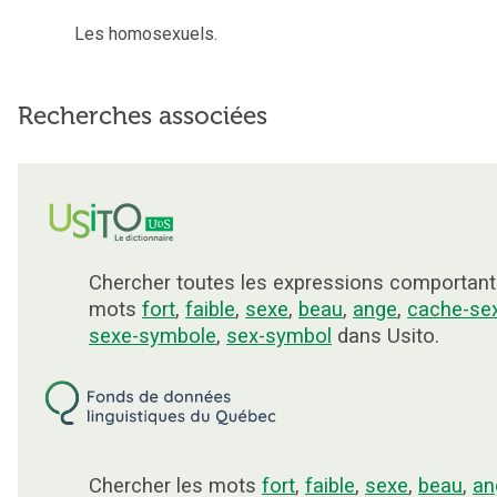
Les homosexuels.
Recherches associées
Chercher toutes les expressions comportant
mots
fort
,
faible
,
sexe
,
beau
,
ange
,
cache-se
sexe-symbole
,
sex-symbol
dans Usito.
Chercher les mots
fort
,
faible
,
sexe
,
beau
,
an