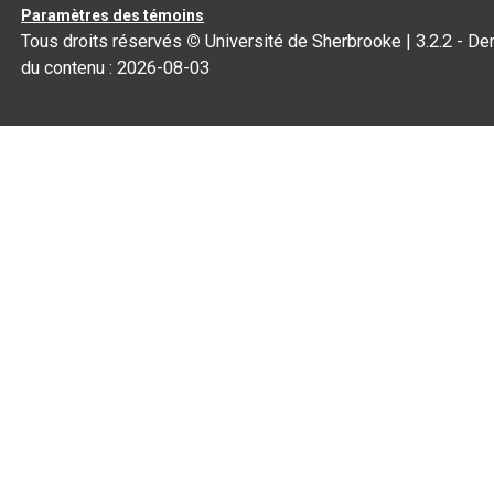
Paramètres des témoins
Tous droits réservés
©
Université de Sherbrooke |
3.2.2
- Der
du contenu :
2026-08-03