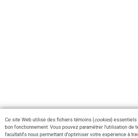
Ce site Web utilise des fichiers témoins (
cookies
) essentiels
bon fonctionnement. Vous pouvez paramétrer l'utilisation de 
facultatifs nous permettant d'optimiser votre expérience à tra