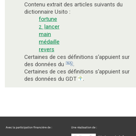
Contenu extrait des articles suivants du
dictionnaire Usito :
fortune
lancer
2.
main
médaille
revers
Certaines de ces définitions s’appuient sur
des données du
.
Certaines de ces définitions s’appuient sur
des données du GDT
.