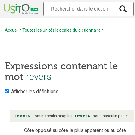
Accueil
/
Toutes les unités lexicales du dictionnaire
/
Expressions contenant le
mot
revers
Afficher les définitions
revers
revers
nom
masculin
singulier
nom
masculin
pluriel
Côté opposé au côté le plus apparent ou au côté