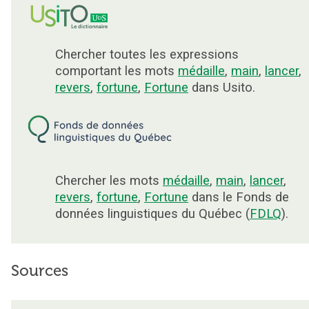
Chercher toutes les expressions
comportant les mots
médaille
,
main
,
lancer
,
revers
,
fortune
,
Fortune
dans Usito.
Chercher les mots
médaille
,
main
,
lancer
,
revers
,
fortune
,
Fortune
dans le Fonds de
données linguistiques du Québec (
FDLQ
).
Sources